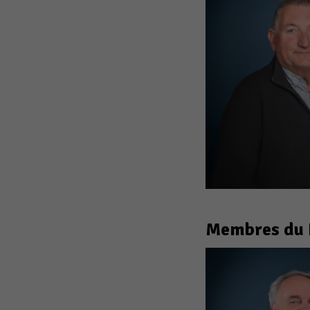
Membres du