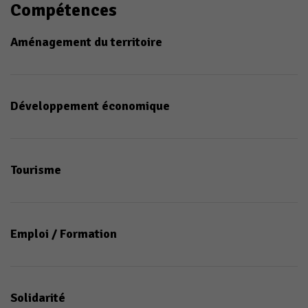
Compétences
Aménagement du territoire
Développement économique
Tourisme
Emploi / Formation
Solidarité