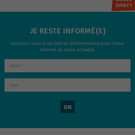
DIRECT
JE RESTE INFORMÉ(E)
Inscrivez-vous à nos lettres d’informations pour rester
informé de notre actualité.
Nécessaires
Ces cookies ne