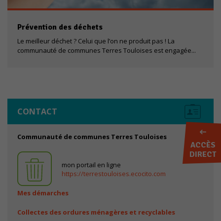
Prévention des déchets
Le meilleur déchet ? Celui que l’on ne produit pas ! La
communauté de communes Terres Touloises est engagée...
CONTACT
Communauté de communes Terres Touloises
ACCÈS
DIRECT
mon portail en ligne
https://terrestouloises.ecocito.com
Mes démarches
Collectes des ordures ménagères et recyclables