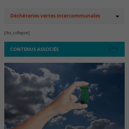
Déchèteries vertes intercommunales
[/bs_collapse]
CONTENUS ASSOCIÉS