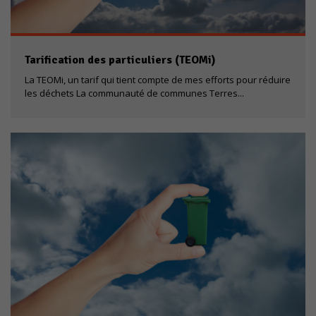
Tarification des particuliers (TEOMi)
La TEOMi, un tarif qui tient compte de mes efforts pour réduire
les déchets La communauté de communes Terres...