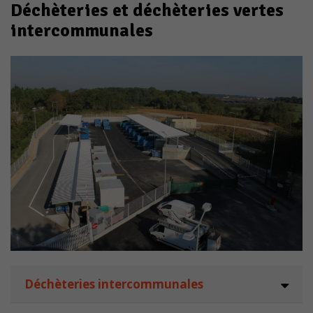
Déchèteries et déchèteries vertes
intercommunales
Déchèteries intercommunales