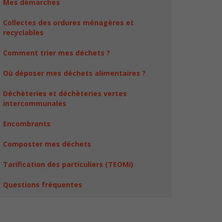
Mes démarches
Collectes des ordures ménagères et
recyclables
Comment trier mes déchets ?
Où déposer mes déchets alimentaires ?
Déchèteries et déchèteries vertes
intercommunales
Encombrants
Composter mes déchets
Tarification des particuliers (TEOMi)
Questions fréquentes