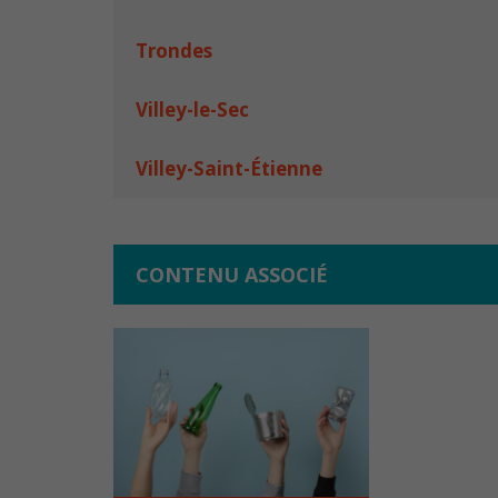
Trondes
Villey-le-Sec
Villey-Saint-Étienne
CONTENU ASSOCIÉ