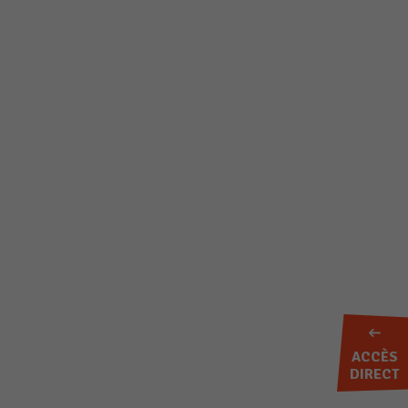
ACCÈS
DIRECT