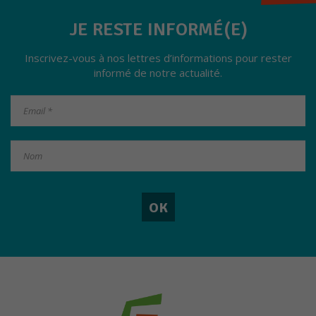
JE RESTE INFORMÉ(E)
Inscrivez-vous à nos lettres d’informations pour rester
informé de notre actualité.
Nécessaires
Ces cookies ne
sont pas